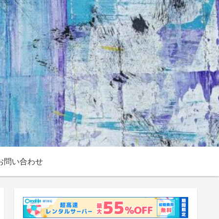
お問い合わせ