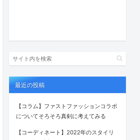
最近の投稿
【コラム】ファストファッションコラボ
についてそろそろ真剣に考えてみる
【コーディネート】2022年のスタイリ