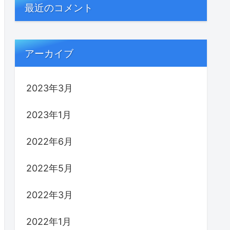
最近のコメント
アーカイブ
2023年3月
2023年1月
2022年6月
2022年5月
2022年3月
2022年1月