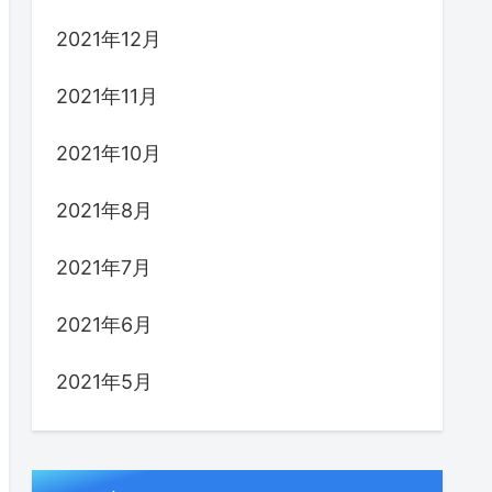
2021年12月
2021年11月
2021年10月
2021年8月
2021年7月
2021年6月
2021年5月