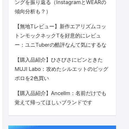
ングを振り返る（InstagramとWEARの
傾向分析も？）
【無地Tレビュー】新作エアリズムコッ
トンモックネックTを好意的にレビュ
ー：ユニTuberの酷評なんて気にするな
【購入品紹介】ひさびさにピンときた
MUJI Labo：攻めたシルエットのビッグ
ポロを2色買い
【購入品紹介】Ancellm：名前だけでも
覚えて帰ってほしいブランドです