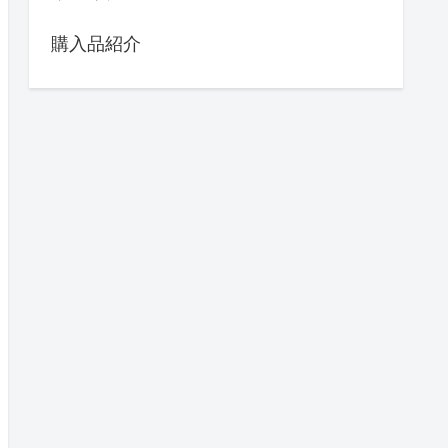
購入品紹介