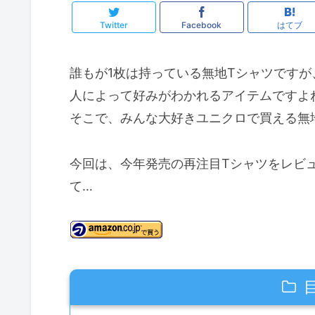
Twitter
Facebook
はてブ
誰もが1枚は持っている無地Tシャツです
人によって好みがわかれるアイテムですよ
そこで、みんな大好きユニクロで買える無
今回は、今年発売の再注目Tシャツをレビュ
て…