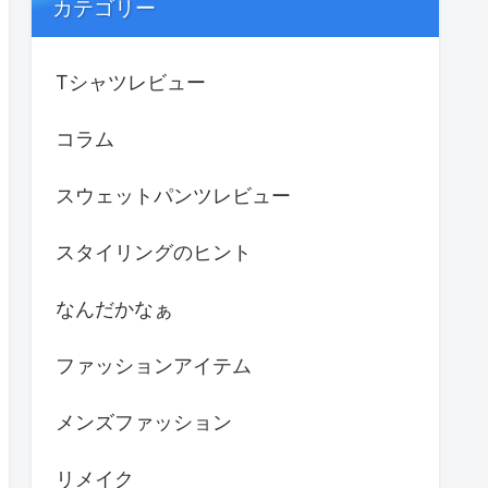
カテゴリー
Tシャツレビュー
コラム
スウェットパンツレビュー
スタイリングのヒント
なんだかなぁ
ファッションアイテム
メンズファッション
リメイク