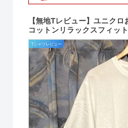
【無地Tレビュー】ユニクロ
コットンリラックスフィット
Tシャツレビュー