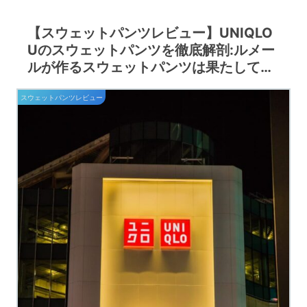
【スウェットパンツレビュー】UNIQLO
Uのスウェットパンツを徹底解剖:ルメー
ルが作るスウェットパンツは果たして…
スウェットパンツレビュー