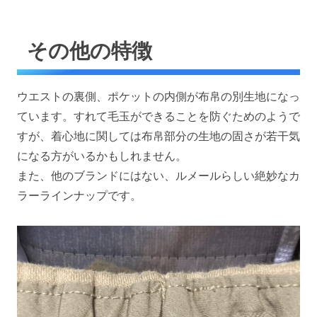
その他の特徴
ウエストの裏側、ポケットの内側が布帛の別生地になっ
ています。すれて毛玉ができることを防ぐためのようで
すが、着心地に関しては布帛部分の生地の固さが若干気
になる方がいるかもしれません。
また、他のブランドにはない、ルメールらしい絶妙なカ
ラーラインナップです。