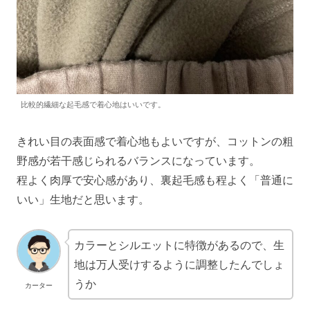
比較的繊細な起毛感で着心地はいいです。
きれい目の表面感で着心地もよいですが、コットンの粗
野感が若干感じられるバランスになっています。
程よく肉厚で安心感があり、裏起毛感も程よく「普通に
いい」生地だと思います。
カラーとシルエットに特徴があるので、生
地は万人受けするように調整したんでしょ
うか
カーター