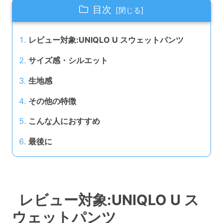
目次
レビュー対象:UNIQLO U スウェットパンツ
サイズ感・シルエット
生地感
その他の特徴
こんな人におすすめ
最後に
レビュー対象:UNIQLO U ス
ウェットパンツ