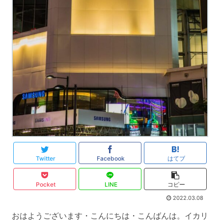
Twitter
Facebook
はてブ
Pocket
LINE
コピー
2022.03.08
おはようございます・こんにちは・こんばんは。イカリ