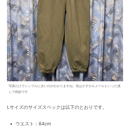
写真だけでシンプルに太いのがわかりますね。色はさすがルメールといった感
じで絶妙です
Lサイズのサイズスペックは以下のとおりです。
ウエスト：84cm