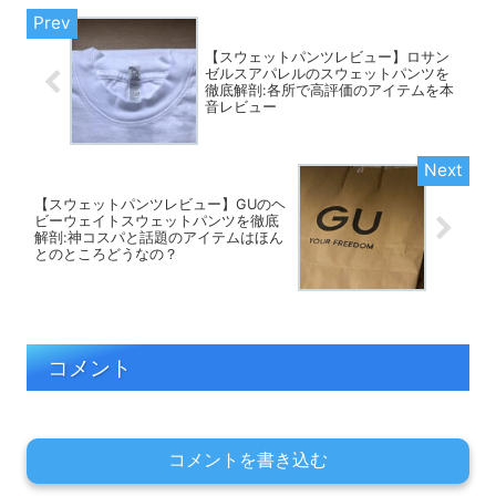
【スウェットパンツレビュー】ロサン
ゼルスアパレルのスウェットパンツを
徹底解剖:各所で高評価のアイテムを本
音レビュー
【スウェットパンツレビュー】GUのヘ
ビーウェイトスウェットパンツを徹底
解剖:神コスパと話題のアイテムはほん
とのところどうなの？
コメント
コメントを書き込む