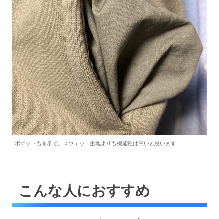
ポケットも布帛で。スウェット生地よりも機能性は高いと思います
こんな人におすすめ