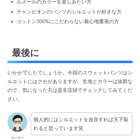
ルメールのカラーを楽しみたい方
チャンピオンのパンツのシルエットが好きな方
コットン100%にこだわらない着心地重視の方
最後に
いかがでしたでしょうか。今回のスウェットパンツはシ
ルエットにはクセがありますが、生地とカラーは抜群な
ので、気になった方は是非店頭でチェックしてみてくだ
さい。
個人的にはシルエットを改良すれば天下取
れると思っています笑
カーター