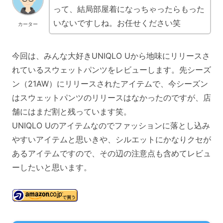
って、結局部屋着になっちゃったらもった
いないですしね。お任せください笑
カーター
今回は、みんな大好きUNIQLO Uから地味にリリースさ
れているスウェットパンツをレビューします。先シーズ
ン（21AW）にリリースされたアイテムで、今シーズン
はスウェットパンツのリリースはなかったのですが、店
舗にはまだ割と残っています笑。
UNIQLO Uのアイテムなのでファッションに落とし込み
やすいアイテムと思いきや、シルエットにかなりクセが
あるアイテムですので、その辺の注意点も含めてレビュ
ーしたいと思います。