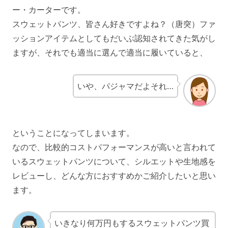
ー・カーターです。
スウェットパンツ、皆さん好きですよね？（唐突）ファ
ッションアイテムとしてもだいぶ認知されてきた気がし
ますが、それでも適当に選んで適当に履いていると、
いや、パジャマだよそれ…
ということになってしまいます。
なので、比較的コストパフォーマンスが高いと言われて
いるスウェットパンツについて、シルエットや生地感を
レビューし、どんな方におすすめかご紹介したいと思い
ます。
いきなり何万円もするスウェットパンツ買