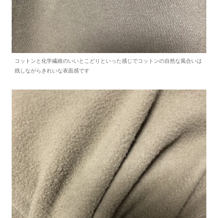
コットンと化学繊維のいいとこどりといった感じでコットンの自然な風合いは
残しながらきれいな表面感です