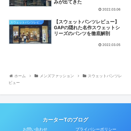
みが出てきた
2022.03.06
【スウェットパンツレビュー】
スウェットパンツレビュー
GAPの隠れた名作スウェットシ
リーズのパンツを徹底解剖
2022.03.05
ホーム
メンズファッション
スウェットパンツレ
ビュー
カーターTのブログ
お問い合わせ
プライバシーポリシー